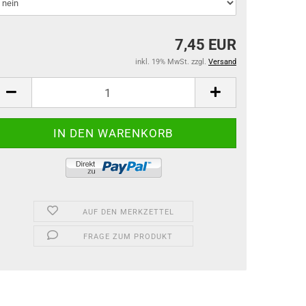
7,45 EUR
inkl. 19% MwSt. zzgl.
Versand
AUF DEN MERKZETTEL
FRAGE ZUM PRODUKT