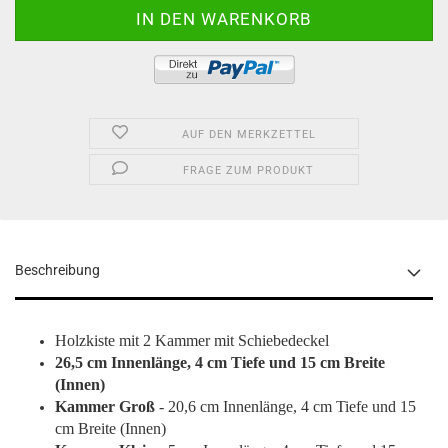
AUF DEN MERKZETTEL
FRAGE ZUM PRODUKT
Beschreibung
Holzkiste mit 2 Kammer mit Schiebedeckel
26,5 cm Innenlänge, 4 cm Tiefe und 15 cm Breite
(Innen)
Kammer Groß
- 20,6 cm Innenlänge, 4 cm Tiefe und 15
cm Breite (Innen)