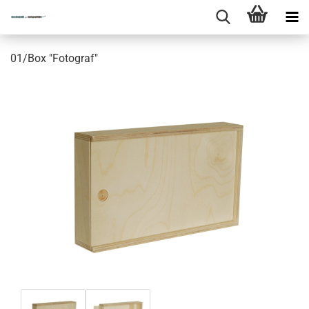
01/Box "Fotograf"