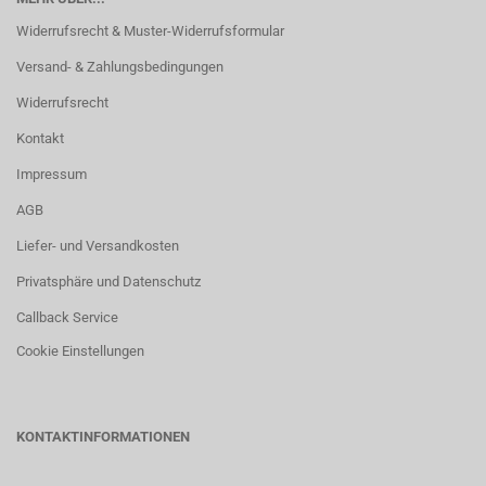
Widerrufsrecht & Muster-Widerrufsformular
Versand- & Zahlungsbedingungen
Widerrufsrecht
Kontakt
Impressum
AGB
Liefer- und Versandkosten
Privatsphäre und Datenschutz
Callback Service
Cookie Einstellungen
KONTAKTINFORMATIONEN