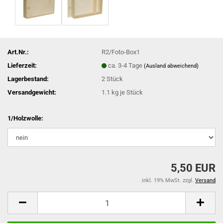
Art.Nr.:
R2/Foto-Box1
Lieferzeit:
ca. 3-4 Tage
(Ausland abweichend)
Lagerbestand:
2
Stück
Versandgewicht:
1.1
kg je Stück
1/Holzwolle:
5,50 EUR
inkl. 19% MwSt. zzgl.
Versand